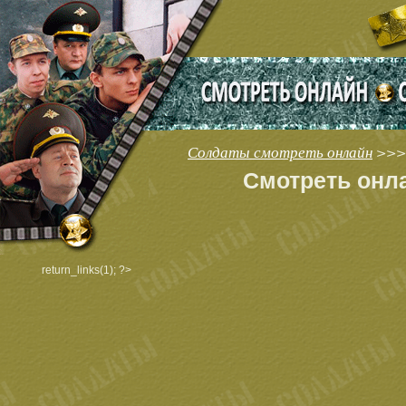
Солдаты смотреть онлайн
>>>
Смотреть онла
return_links(1); ?>