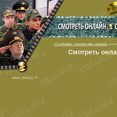
Солдаты смотреть онлайн
>>>
Смотреть онла
return_links(1); ?>