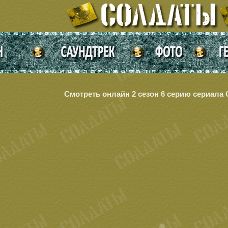
Смотреть онлайн 2 сезон 6 серию сериала