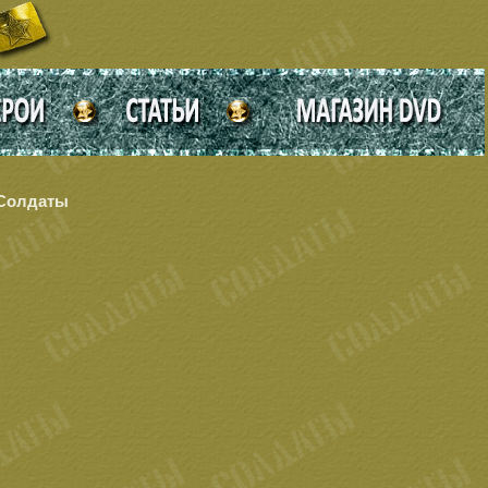
 Солдаты