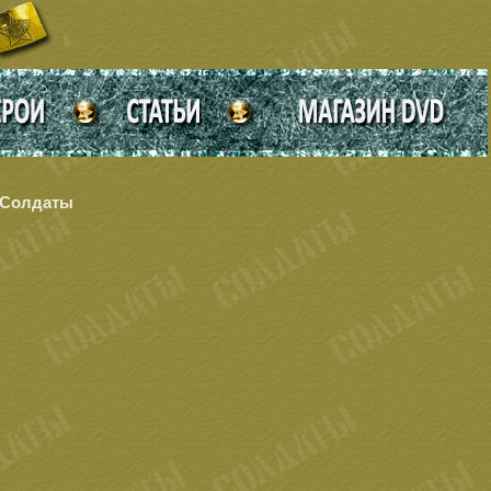
а Солдаты