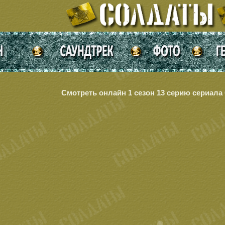
Смотреть онлайн 1 сезон 13 серию сериал